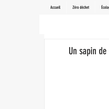
Accueil
Zéro déchet
Écolo
Un sapin de 