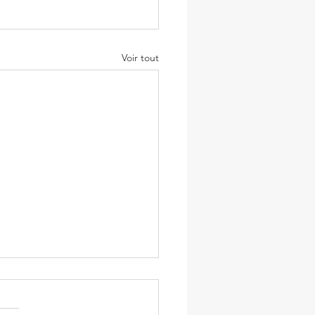
Voir tout