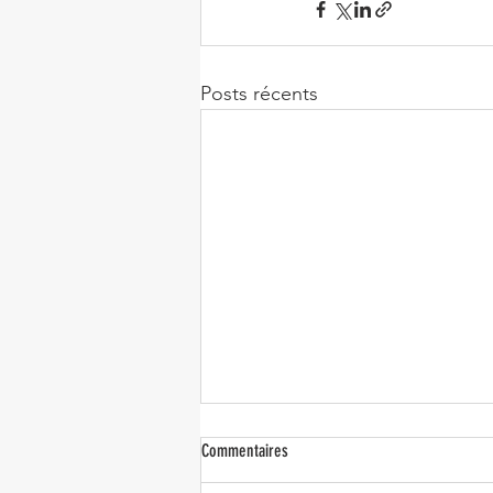
Posts récents
Commentaires