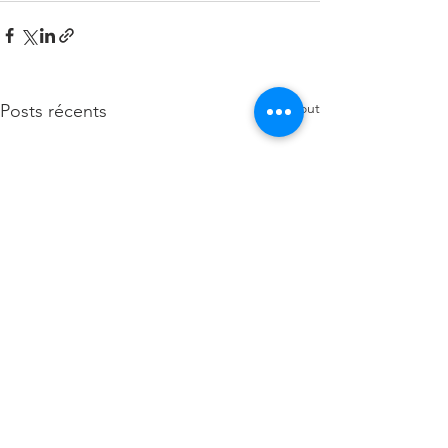
Voir tout
Posts récents