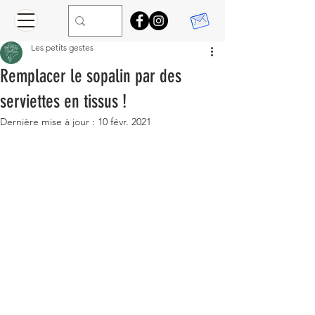
Les petits gestes
Remplacer le sopalin par des
serviettes en tissus !
Dernière mise à jour :
10 févr. 2021