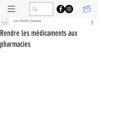
Les Petits Gestes
Rendre les médicaments aux
pharmacies