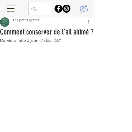
Les petits gestes
Comment conserver de l'ail abîmé ?
Dernière mise à jour :
7 déc. 2021